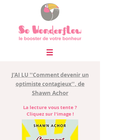
J’AI LU ''Comment devenir un
, de
optimiste contagieux''
Shawn Achor
La lecture vous tente ?
Cliquez sur l'image !