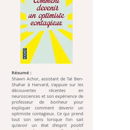
Résumé :
Shawn Achor, assistant de Tal Ben-
Shahar à Harvard, s'appuie sur les
découvertes récentes en
neurosciences et son expérience de
professeur de bonheur pour
expliquer comment devenir un
optimiste contagieux. Ce qui prend
tout son sens lorsque l'on sait
qu'avoir un état d'esprit positif