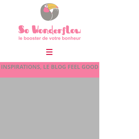
INSPIRATIONS, LE BLOG FEEL GOOD
INSPIRATIONS