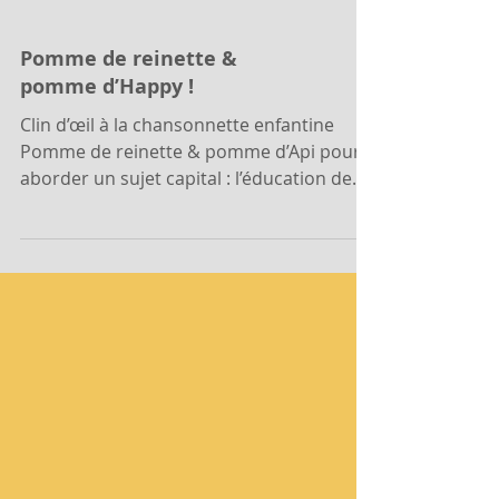
Pomme de reinette &
pomme d’Happy !
Clin d’œil à la chansonnette enfantine
Pomme de reinette & pomme d’Api pour
aborder un sujet capital : l’éducation de
nos enfants. Plus