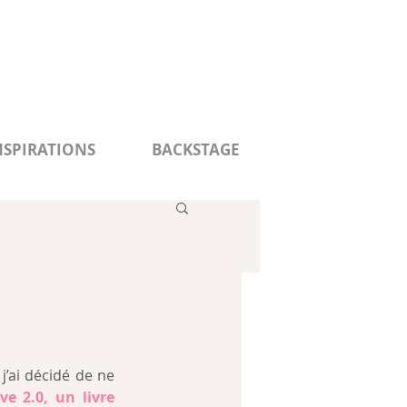
NSPIRATIONS
BACKSTAGE
’ai décidé de ne 
ve 2.0, un livre 