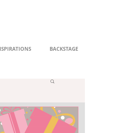
NSPIRATIONS
BACKSTAGE