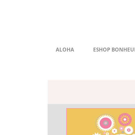
ALOHA
ESHOP BONHEU