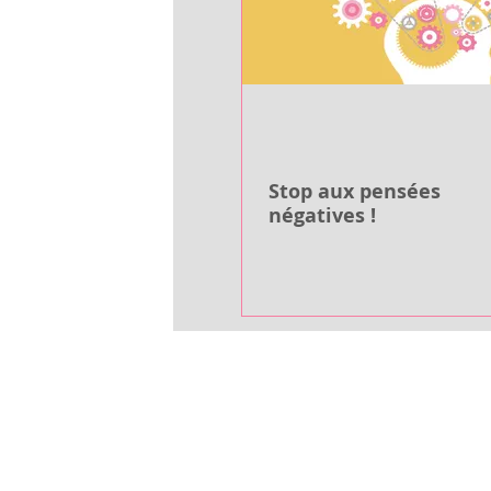
Stop aux pensées
négatives !