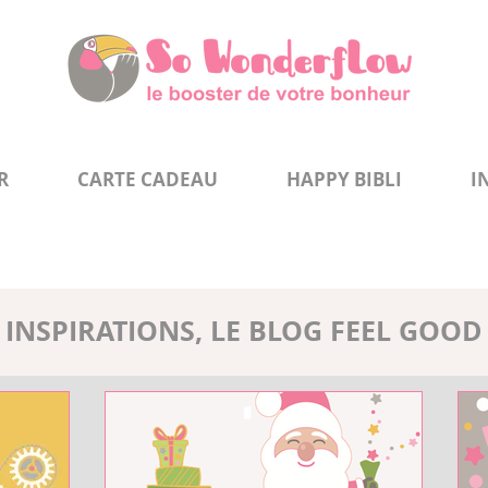
R
CARTE CADEAU
HAPPY BIBLI
I
INSPIRATIONS, LE BLOG FEEL GOOD