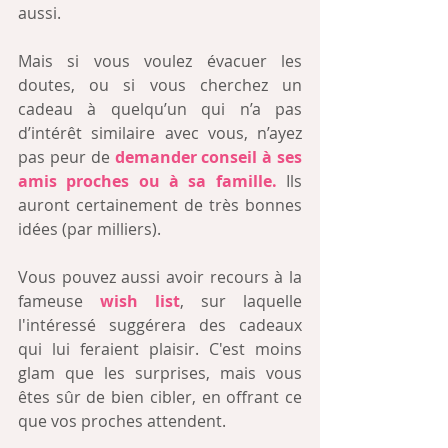
aussi. 
Mais si vous voulez évacuer les 
doutes, ou si vous cherchez un 
cadeau à quelqu’un qui n’a pas 
d’intérêt similaire avec vous, n’ayez 
pas peur de
 demander conseil à ses 
amis proches ou à sa famille.
 Ils 
auront certainement de très bonnes 
idées (par milliers). 
Vous pouvez aussi avoir recours à la 
fameuse 
wish list
, sur laquelle 
l'intéressé suggérera des cadeaux 
qui lui feraient plaisir. C'est moins 
glam que les surprises, mais vous 
êtes sûr de bien cibler, en offrant ce 
que vos proches attendent.