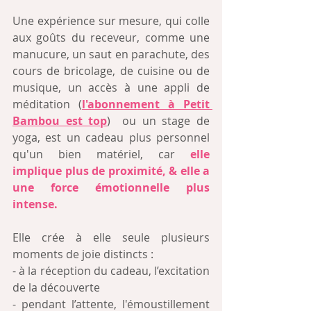
Une expérience sur mesure, qui colle 
aux goûts du receveur, comme une 
manucure, un saut en parachute, des 
cours de bricolage, de cuisine ou de 
musique, un accès à une appli de 
méditation (
l'abonnement à Petit 
Bambou est top
)  ou un stage de 
yoga, est un cadeau plus personnel 
qu'un bien matériel, car 
elle 
implique plus de proximité, & elle a 
une force émotionnelle plus 
intense.  
Elle crée à elle seule plusieurs 
moments de joie distincts :
- à la réception du cadeau, l’excitation 
de la découverte
- pendant l’attente, l'émoustillement 