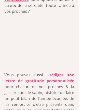
être & de la sérénité  toute l'année à 
vos proches ?
Vous pouvez aussi  
rédiger une 
lettre de gratitude personnalisée
pour chacun de vos proches & la 
glisser sous le sapin, histoire de faire 
un petit bilan de l'année écoulée, de 
les remercier d'être présents dans 