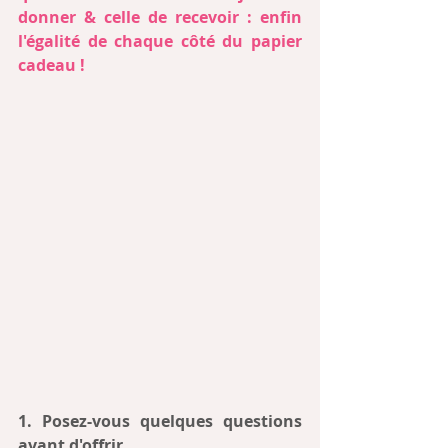
donner & celle de recevoir : enfin 
l'égalité de chaque côté du papier 
cadeau !
1. Posez-vous quelques questions 
avant d'offrir