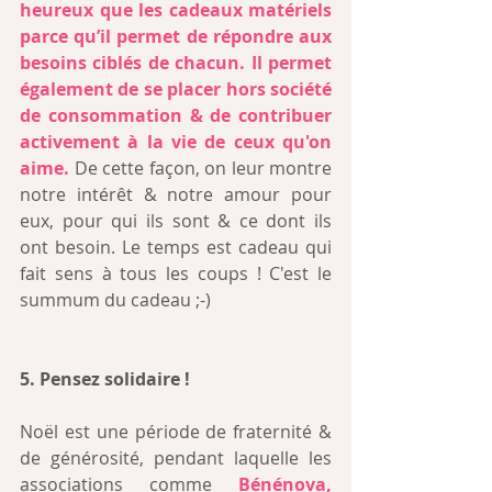
heureux que les cadeaux matériels 
parce qu’il permet de répondre aux 
besoins ciblés de chacun. Il permet 
également de se placer hors société 
de consommation & de contribuer 
activement à la vie de ceux qu'on 
aime. 
De cette façon, on leur montre 
notre intérêt & notre amour pour 
eux, pour qui ils sont & ce dont ils 
ont besoin. Le temps est cadeau qui 
fait sens à tous les coups ! C'est le 
summum du cadeau ;-)
5. Pensez solidaire !
Noël est une période de fraternité & 
de générosité, pendant laquelle les 
associations comme 
Bénénova
, 