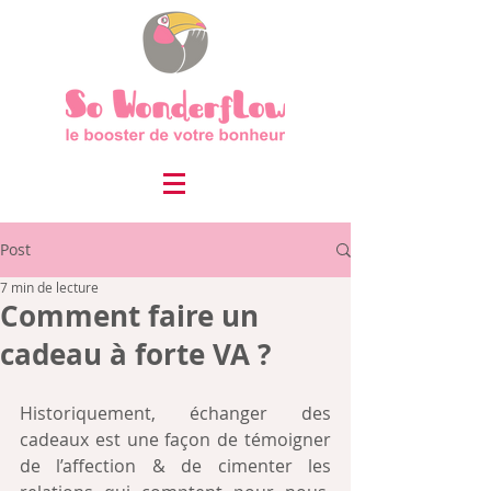
Post
7 min de lecture
Comment faire un
cadeau à forte VA ?
Historiquement, échanger des 
cadeaux est une façon de témoigner 
de l’affection & de cimenter les 