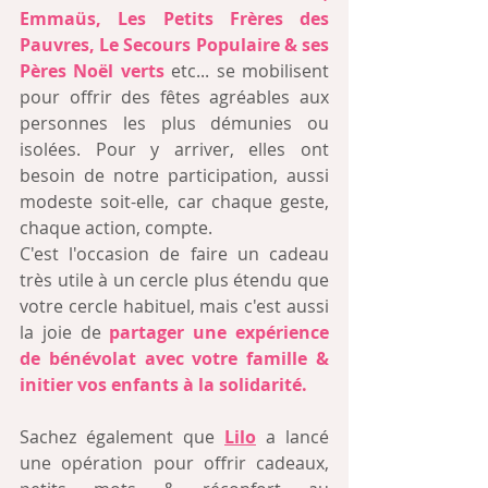
Emmaüs
, 
Les Petits Frères des 
Pauvres
, 
Le Secours Populaire & ses 
Pères Noël verts
etc... se mobilisent 
pour offrir des fêtes agréables aux 
personnes les plus démunies ou 
isolées. Pour y arriver, elles ont 
besoin de notre participation, aussi 
modeste soit-elle, car chaque geste, 
chaque action, compte.
C'est l'occasion de faire un cadeau 
très utile à un cercle plus étendu que 
votre cercle habituel, mais c'est aussi 
la joie de 
partager une expérience 
de bénévolat avec votre famille & 
initier vos enfants à la solidarité. 
Sachez également que 
Lilo
a lancé 
une opération pour offrir cadeaux, 