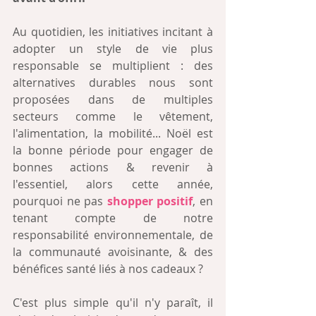
Au quotidien, les initiatives incitant à 
adopter un style de vie plus 
responsable se multiplient : des 
alternatives durables nous sont 
proposées dans de multiples 
secteurs comme le vêtement, 
l'alimentation, la mobilité... Noël est 
la bonne période pour engager de 
bonnes actions & revenir à 
l'essentiel, alors cette année, 
pourquoi ne pas 
shopper positif
, en 
tenant compte de notre 
responsabilité environnementale, de 
la communauté avoisinante, & des 
bénéfices santé liés à nos cadeaux ?
C'est plus simple qu'il n'y paraît, il 