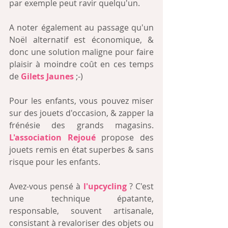
par exemple peut ravir quelqu'un. 
A noter également au passage qu'un 
Noël alternatif est économique, & 
donc une solution maligne pour faire 
plaisir à moindre coût en ces temps 
de 
Gilets Jaunes
 ;-)
Pour les enfants, vous pouvez miser 
sur des jouets d'occasion, & zapper la 
frénésie des grands magasins. 
L'association Rejoué
 propose des 
jouets remis en état superbes & sans 
risque pour les enfants.
Avez-vous pensé à 
l'upcycling 
? C'est 
une technique épatante, 
responsable, souvent artisanale, 
consistant à revaloriser des objets ou 