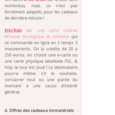
nombreux, mais ce n'est pas 
forcément adaptés pour les cadeaux 
de dernière minute !  
Ethi'Kdo
est une carte cadeau 
éthique, écologique et solidaire
 qui 
se commande en ligne en 2 temps 3 
mouvements. On la crédite de 20 à 
250 euros, on choisit une e-carte ou 
une carte physique labellisée FSC, & 
hop, le tour est joué ! Le destinataire 
pourra même s’il le souhaite, 
consacrer tout ou une partie du 
montant à une cause d’intérêt 
général.
4. Offrez des cadeaux immatériels