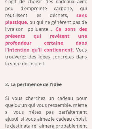
s'agit de choisir des cadeaux avec 
peu d'empreinte carbone, qui 
réutilisent les déchets, 
sans 
plastique
, ou qui ne génèrent pas de 
livraison polluante... 
Ce sont des 
présents qui revêtent une 
profondeur certaine dans 
l'intention qu'il contiennent.
 Vous 
trouverez des idées concrètes dans 
la suite de ce post.
2. La pertinence de l'idée 
Si vous cherchez un cadeau pour 
quelqu’un qui vous ressemble, même 
si vous n’êtes pas parfaitement 
ajusté, si vous aimez le cadeau choisi, 
le destinataire l’aimera probablement 