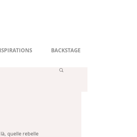
NSPIRATIONS
BACKSTAGE
à, quelle rebelle 