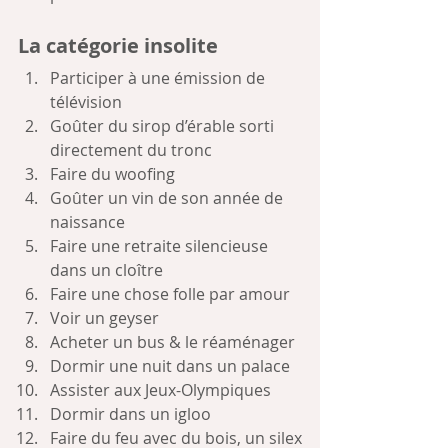
La catégorie insolite
Participer à une émission de 
télévision
Goûter du sirop d’érable sorti 
directement du tronc
Faire du woofing
Goûter un vin de son année de 
naissance
Faire une retraite silencieuse 
dans un cloître
Faire une chose folle par amour
Voir un geyser
Acheter un bus & le réaménager
Dormir une nuit dans un palace
Assister aux Jeux-Olympiques
Dormir dans un igloo
Faire du feu avec du bois, un silex