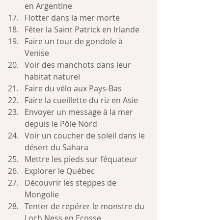
en Argentine
Flotter dans la mer morte
Fêter la Saint Patrick en Irlande
Faire un tour de gondole à 
Venise
Voir des manchots dans leur 
habitat naturel
Faire du vélo aux Pays-Bas
Faire la cueillette du riz en Asie
Envoyer un message à la mer 
depuis le Pôle Nord
Voir un coucher de soleil dans le 
désert du Sahara
Mettre les pieds sur l’équateur
Explorer le Québec
Découvrir les steppes de 
Mongolie
Tenter de repérer le monstre du 
Loch Ness en Ecosse