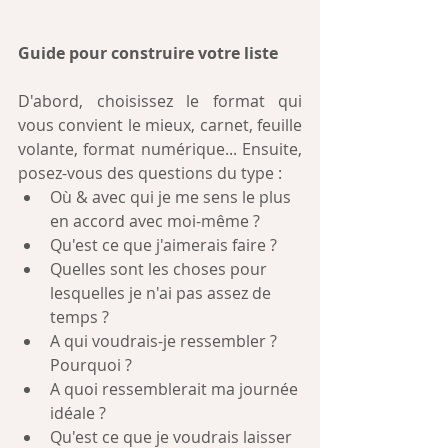
Guide pour construire votre liste
D'abord, choisissez le format qui 
vous convient le mieux, carnet, feuille 
volante, format numérique... Ensuite, 
posez-vous des questions du type :
Où & avec qui je me sens le plus 
en accord avec moi-même ?
Qu'est ce que j'aimerais faire ?
Quelles sont les choses pour 
lesquelles je n'ai pas assez de 
temps ?
A qui voudrais-je ressembler ? 
Pourquoi ?
A quoi ressemblerait ma journée 
idéale ?
Qu'est ce que je voudrais laisser 