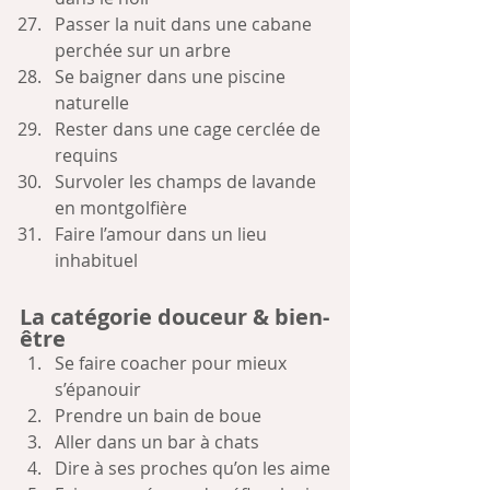
Passer la nuit dans une cabane 
perchée sur un arbre
Se baigner dans une piscine 
naturelle
Rester dans une cage cerclée de 
requins
Survoler les champs de lavande 
en montgolfière
Faire l’amour dans un lieu 
inhabituel
La catégorie douceur & bien-
être
Se faire coacher pour mieux 
s’épanouir
Prendre un bain de boue
Aller dans un bar à chats
Dire à ses proches qu’on les aime