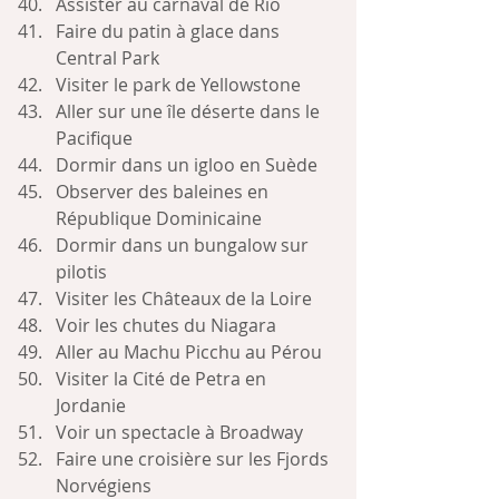
Assister au carnaval de Rio
Faire du patin à glace dans 
Central Park
Visiter le park de Yellowstone
Aller sur une île déserte dans le 
Pacifique
Dormir dans un igloo en Suède
Observer des baleines en 
République Dominicaine
Dormir dans un bungalow sur 
pilotis
Visiter les Châteaux de la Loire
Voir les chutes du Niagara
Aller au Machu Picchu au Pérou
Visiter la Cité de Petra en 
Jordanie
Voir un spectacle à Broadway
Faire une croisière sur les Fjords 
Norvégiens