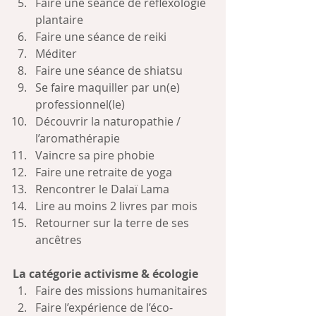
Faire une séance de réflexologie 
plantaire
Faire une séance de reiki
Méditer
Faire une séance de shiatsu
Se faire maquiller par un(e) 
professionnel(le)
Découvrir la naturopathie / 
l’aromathérapie
Vaincre sa pire phobie
Faire une retraite de yoga
Rencontrer le Dalaï Lama
Lire au moins 2 livres par mois
Retourner sur la terre de ses 
ancêtres
La catégorie activisme & écologie
Faire des missions humanitaires
Faire l’expérience de l’éco-