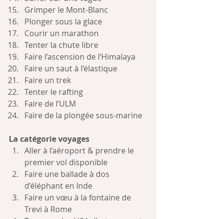
Grimper le Mont-Blanc
Plonger sous la glace
Courir un marathon
Tenter la chute libre
Faire l’ascension de l’Himalaya
Faire un saut à l’élastique
Faire un trek
Tenter le rafting
Faire de l’ULM
Faire de la plongée sous-marine
La catégorie voyages
Aller à l’aéroport & prendre le 
premier vol disponible
Faire une ballade à dos 
d’éléphant en Inde 
Faire un vœu à la fontaine de 
Trevi à Rome