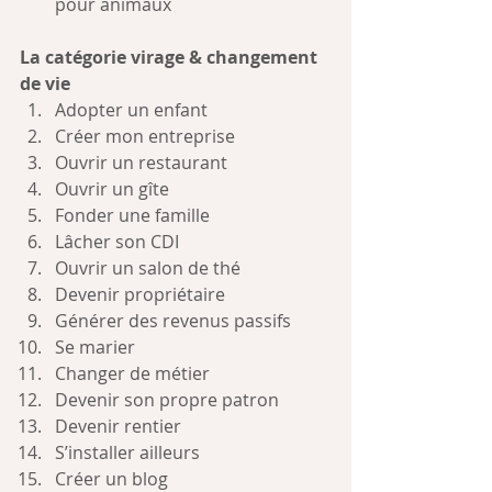
pour animaux
La catégorie virage & changement 
de vie
Adopter un enfant
Créer mon entreprise
Ouvrir un restaurant
Ouvrir un gîte
Fonder une famille
Lâcher son CDI
Ouvrir un salon de thé
Devenir propriétaire
Générer des revenus passifs
Se marier
Changer de métier
Devenir son propre patron
Devenir rentier
S’installer ailleurs
Créer un blog