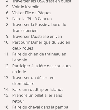
Traverser les USA d’est en ouest
Voir le Kremlin
Visiter l’île de Pâques
Faire la fête à Cancun
Traverser la Russie à bord du 
Transsibérien
Traverser l’Australie en van
Parcourir l’Amérique du Sud en 
deux roues
Faire du chien de traîneau en 
Laponie
Participer à la fête des couleurs 
en Inde
Traverser un désert en 
dromadaire
Faire un roadtrip en Islande
Prendre un billet aller sans      
retour
Faire du cheval dans la pampa 