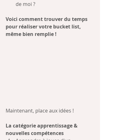
de moi ?
Voici comment trouver du temps 
pour réaliser votre bucket list, 
même bien remplie !
Maintenant, place aux idées !
La catégorie apprentissage & 
nouvelles compétences