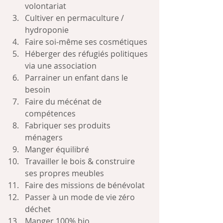
volontariat
Cultiver en permaculture / 
hydroponie
Faire soi-même ses cosmétiques 
Héberger des réfugiés politiques 
via une association
Parrainer un enfant dans le 
besoin
Faire du mécénat de 
compétences
Fabriquer ses produits 
ménagers 
Manger équilibré
Travailler le bois & construire 
ses propres meubles
Faire des missions de bénévolat
Passer à un mode de vie zéro 
déchet
Manger 100% bio