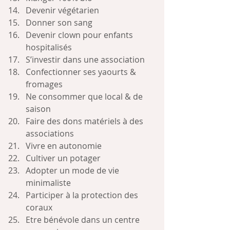
Devenir végétarien
Donner son sang
Devenir clown pour enfants 
hospitalisés
S’investir dans une association
Confectionner ses yaourts & 
fromages
Ne consommer que local & de 
saison
Faire des dons matériels à des 
associations
Vivre en autonomie
Cultiver un potager
Adopter un mode de vie 
minimaliste
Participer à la protection des 
coraux
Etre bénévole dans un centre 