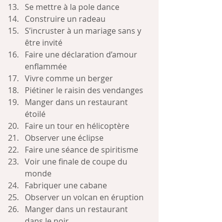
Se mettre à la pole dance
Construire un radeau
S’incruster à un mariage sans y 
être invité
Faire une déclaration d’amour 
enflammée
Vivre comme un berger
Piétiner le raisin des vendanges 
Manger dans un restaurant 
étoilé
Faire un tour en hélicoptère
Observer une éclipse
Faire une séance de spiritisme
Voir une finale de coupe du 
monde
Fabriquer une cabane
Observer un volcan en éruption
Manger dans un restaurant 
dans le noir