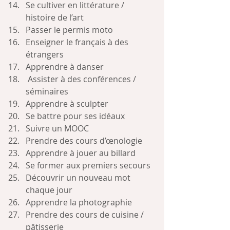
Se cultiver en littérature / 
histoire de l’art
Passer le permis moto
Enseigner le français à des 
étrangers
Apprendre à danser
 Assister à des conférences / 
séminaires
Apprendre à sculpter
Se battre pour ses idéaux
Suivre un MOOC
Prendre des cours d’œnologie
Apprendre à jouer au billard
Se former aux premiers secours
Découvrir un nouveau mot 
chaque jour
Apprendre la photographie
Prendre des cours de cuisine / 
pâtisserie