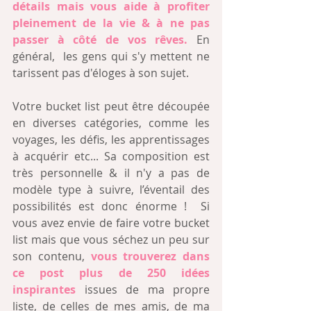
détails mais vous aide à profiter 
pleinement de la vie & à ne pas 
passer à côté de vos rêves. 
En 
général,  les gens qui s'y mettent ne 
tarissent pas d'éloges à son sujet.
Votre bucket list peut être découpée 
en diverses catégories, comme les 
voyages, les défis, les apprentissages 
à acquérir etc... Sa composition est 
très personnelle & il n'y a pas de 
modèle type à suivre, l’éventail des 
possibilités est donc énorme !  Si 
vous avez envie de faire votre bucket 
list mais que vous séchez un peu sur 
son contenu, 
vous trouverez dans 
ce post plus de 250 idées 
inspirantes
 issues de ma propre 
liste, de celles de mes amis, de ma 