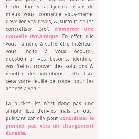
l’ordre dans vos objectifs de vie, de 
mieux vous connaître vous-même, 
d’éveiller vos rêves, & surtout de les 
concrétiser. Bref, 
d’amorcer une 
nouvelle dynamique
. En effet, elle 
vous ramène à votre être intérieur, 
vous incite à vous écouter, 
questionner vos besoins, identifier 
vos freins, trouver des solutions & 
émettre des intentions. Cette liste 
sera votre feuille de route pour les 
années à venir.
La bucket list n’est donc pas une 
simple liste d’envies mais un outil 
puissant car elle peut 
concrétiser le 
premier pas vers un changement 
durable
.