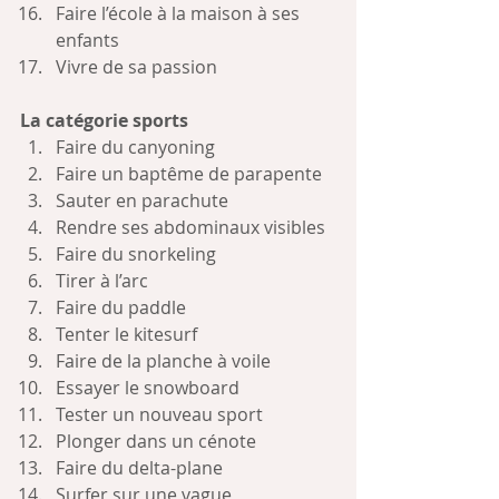
Faire l’école à la maison à ses 
enfants
Vivre de sa passion
La catégorie sports
Faire du canyoning
Faire un baptême de parapente
Sauter en parachute
Rendre ses abdominaux visibles
Faire du snorkeling
Tirer à l’arc
Faire du paddle
Tenter le kitesurf
Faire de la planche à voile
Essayer le snowboard
Tester un nouveau sport
Plonger dans un cénote
Faire du delta-plane
Surfer sur une vague