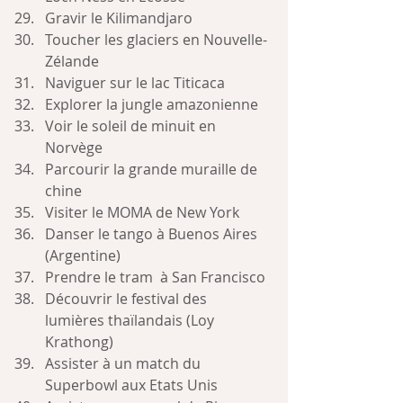
Gravir le Kilimandjaro
Toucher les glaciers en Nouvelle-
Zélande
Naviguer sur le lac Titicaca
Explorer la jungle amazonienne
Voir le soleil de minuit en 
Norvège
Parcourir la grande muraille de 
chine
Visiter le MOMA de New York
Danser le tango à Buenos Aires 
(Argentine)
Prendre le tram  à San Francisco
Découvrir le festival des 
lumières thaïlandais (Loy 
Krathong)
Assister à un match du 
Superbowl aux Etats Unis