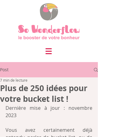
Post
7 min de lecture
Plus de 250 idées pour
votre bucket list !
Dernière mise à jour : novembre 
2023
Vous avez certainement déjà 