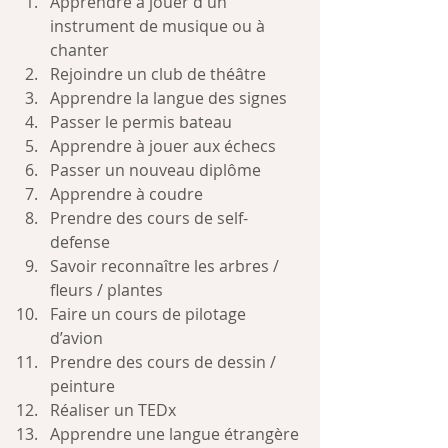
Apprendre à jouer d'un 
instrument de musique ou à 
chanter
Rejoindre un club de théâtre
Apprendre la langue des signes
Passer le permis bateau
Apprendre à jouer aux échecs
Passer un nouveau diplôme
Apprendre à coudre
Prendre des cours de self-
defense
Savoir reconnaître les arbres / 
fleurs / plantes
Faire un cours de pilotage 
d’avion
Prendre des cours de dessin / 
peinture
Réaliser un TEDx
Apprendre une langue étrangère